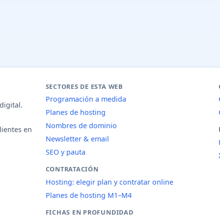
SECTORES DE ESTA WEB
Programación a medida
igital.
Planes de hosting
Nombres de dominio
lientes en
Newsletter & email
SEO y pauta
CONTRATACIÓN
Hosting: elegir plan y contratar online
Planes de hosting M1–M4
FICHAS EN PROFUNDIDAD