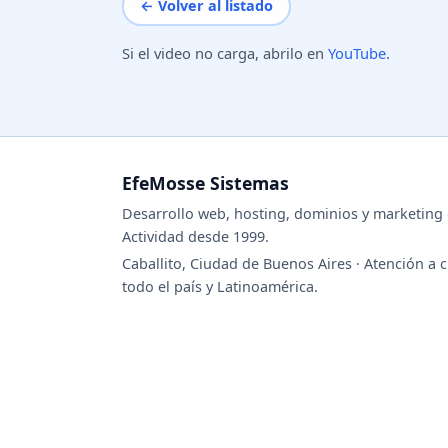
← Volver al listado
Si el video no carga, abrilo en
YouTube
.
EfeMosse Sistemas
Desarrollo web, hosting, dominios y marketing d
Actividad desde 1999.
Caballito, Ciudad de Buenos Aires · Atención a c
todo el país y Latinoamérica.