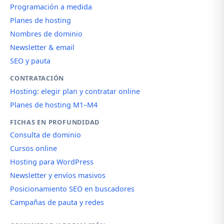
Programación a medida
Planes de hosting
Nombres de dominio
Newsletter & email
SEO y pauta
CONTRATACIÓN
Hosting: elegir plan y contratar online
Planes de hosting M1–M4
FICHAS EN PROFUNDIDAD
Consulta de dominio
Cursos online
Hosting para WordPress
Newsletter y envíos masivos
Posicionamiento SEO en buscadores
Campañas de pauta y redes