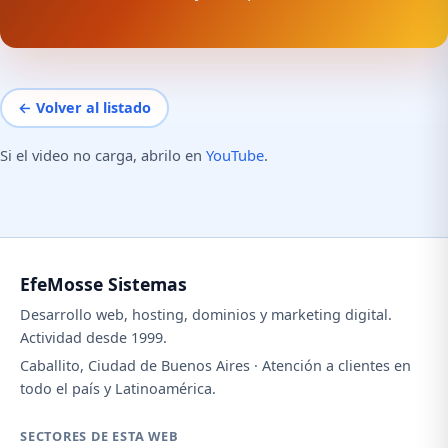
← Volver al listado
Si el video no carga, abrilo en
YouTube
.
EfeMosse Sistemas
Desarrollo web, hosting, dominios y marketing digital.
Actividad desde 1999.
Caballito, Ciudad de Buenos Aires · Atención a clientes en
todo el país y Latinoamérica.
SECTORES DE ESTA WEB