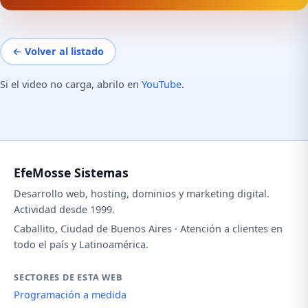
← Volver al listado
Si el video no carga, abrilo en
YouTube
.
EfeMosse Sistemas
Desarrollo web, hosting, dominios y marketing digital.
Actividad desde 1999.
Caballito, Ciudad de Buenos Aires · Atención a clientes en
todo el país y Latinoamérica.
SECTORES DE ESTA WEB
Programación a medida