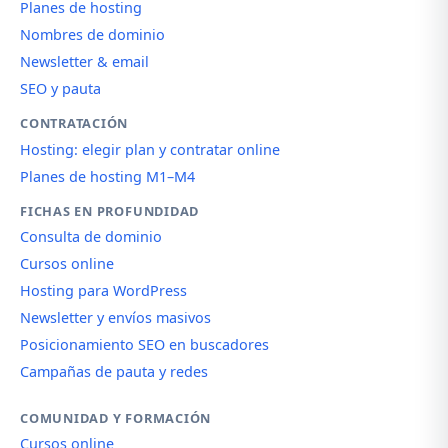
Planes de hosting
Nombres de dominio
Newsletter & email
SEO y pauta
CONTRATACIÓN
Hosting: elegir plan y contratar online
Planes de hosting M1–M4
FICHAS EN PROFUNDIDAD
Consulta de dominio
Cursos online
Hosting para WordPress
Newsletter y envíos masivos
Posicionamiento SEO en buscadores
Campañas de pauta y redes
COMUNIDAD Y FORMACIÓN
Cursos online