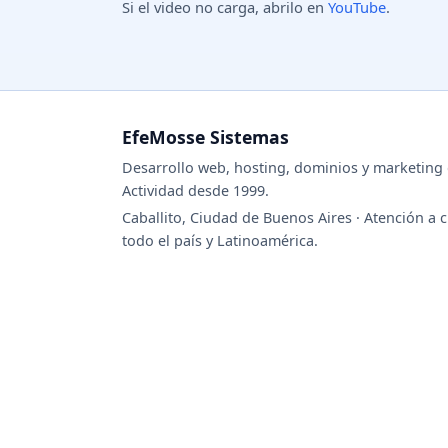
Si el video no carga, abrilo en
YouTube
.
EfeMosse Sistemas
Desarrollo web, hosting, dominios y marketing d
Actividad desde 1999.
Caballito, Ciudad de Buenos Aires · Atención a c
todo el país y Latinoamérica.