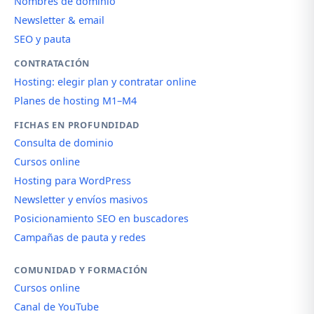
Nombres de dominio
Newsletter & email
SEO y pauta
CONTRATACIÓN
Hosting: elegir plan y contratar online
Planes de hosting M1–M4
FICHAS EN PROFUNDIDAD
Consulta de dominio
Cursos online
Hosting para WordPress
Newsletter y envíos masivos
Posicionamiento SEO en buscadores
Campañas de pauta y redes
COMUNIDAD Y FORMACIÓN
Cursos online
Canal de YouTube