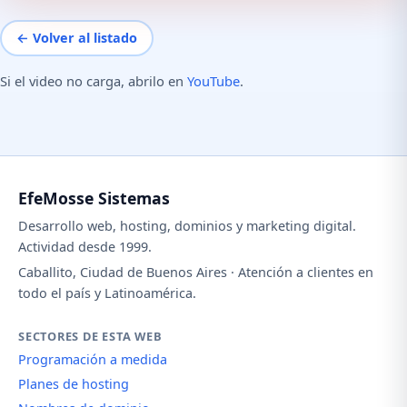
← Volver al listado
Si el video no carga, abrilo en
YouTube
.
EfeMosse Sistemas
Desarrollo web, hosting, dominios y marketing digital.
Actividad desde 1999.
Caballito, Ciudad de Buenos Aires · Atención a clientes en
todo el país y Latinoamérica.
SECTORES DE ESTA WEB
Programación a medida
Planes de hosting