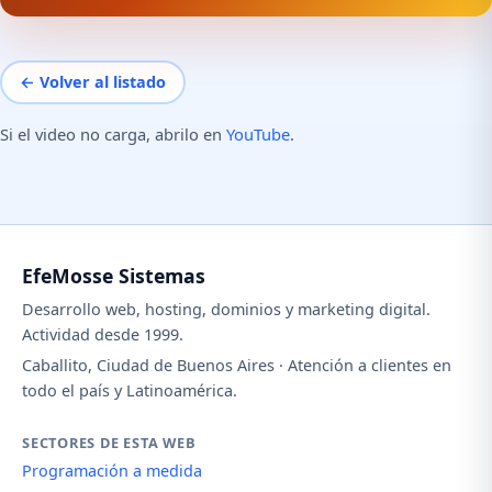
← Volver al listado
Si el video no carga, abrilo en
YouTube
.
EfeMosse Sistemas
Desarrollo web, hosting, dominios y marketing digital.
Actividad desde 1999.
Caballito, Ciudad de Buenos Aires · Atención a clientes en
todo el país y Latinoamérica.
SECTORES DE ESTA WEB
Programación a medida