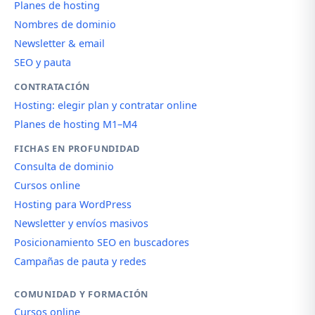
Planes de hosting
Nombres de dominio
Newsletter & email
SEO y pauta
CONTRATACIÓN
Hosting: elegir plan y contratar online
Planes de hosting M1–M4
FICHAS EN PROFUNDIDAD
Consulta de dominio
Cursos online
Hosting para WordPress
Newsletter y envíos masivos
Posicionamiento SEO en buscadores
Campañas de pauta y redes
COMUNIDAD Y FORMACIÓN
Cursos online