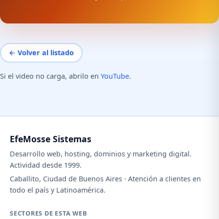
← Volver al listado
Si el video no carga, abrilo en
YouTube
.
EfeMosse Sistemas
Desarrollo web, hosting, dominios y marketing digital.
Actividad desde 1999.
Caballito, Ciudad de Buenos Aires · Atención a clientes en
todo el país y Latinoamérica.
SECTORES DE ESTA WEB