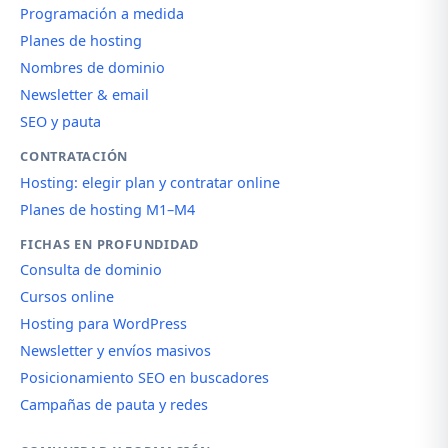
Programación a medida
Planes de hosting
Nombres de dominio
Newsletter & email
SEO y pauta
CONTRATACIÓN
Hosting: elegir plan y contratar online
Planes de hosting M1–M4
FICHAS EN PROFUNDIDAD
Consulta de dominio
Cursos online
Hosting para WordPress
Newsletter y envíos masivos
Posicionamiento SEO en buscadores
Campañas de pauta y redes