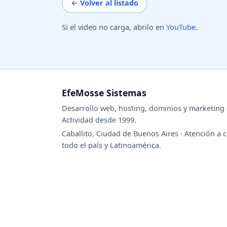
← Volver al listado
Si el video no carga, abrilo en
YouTube
.
EfeMosse Sistemas
Desarrollo web, hosting, dominios y marketing d
Actividad desde 1999.
Caballito, Ciudad de Buenos Aires · Atención a c
todo el país y Latinoamérica.