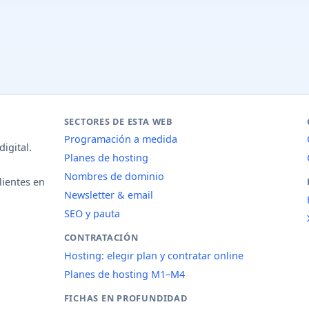
SECTORES DE ESTA WEB
Programación a medida
igital.
Planes de hosting
Nombres de dominio
lientes en
Newsletter & email
SEO y pauta
CONTRATACIÓN
Hosting: elegir plan y contratar online
Planes de hosting M1–M4
FICHAS EN PROFUNDIDAD