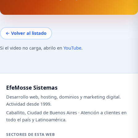
← Volver al listado
Si el video no carga, abrilo en
YouTube
.
EfeMosse Sistemas
Desarrollo web, hosting, dominios y marketing digital.
Actividad desde 1999.
Caballito, Ciudad de Buenos Aires · Atención a clientes en
todo el país y Latinoamérica.
SECTORES DE ESTA WEB