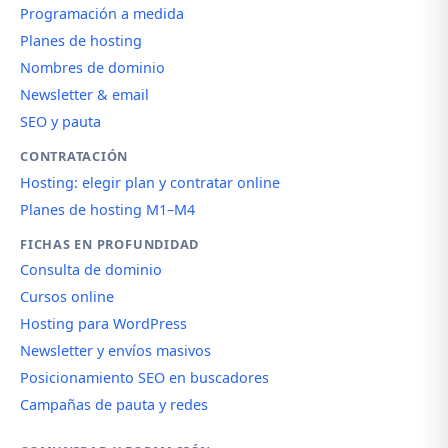
Programación a medida
Planes de hosting
Nombres de dominio
Newsletter & email
SEO y pauta
CONTRATACIÓN
Hosting: elegir plan y contratar online
Planes de hosting M1–M4
FICHAS EN PROFUNDIDAD
Consulta de dominio
Cursos online
Hosting para WordPress
Newsletter y envíos masivos
Posicionamiento SEO en buscadores
Campañas de pauta y redes