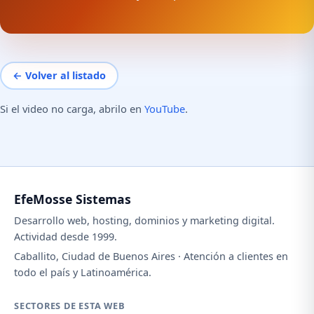
← Volver al listado
Si el video no carga, abrilo en
YouTube
.
EfeMosse Sistemas
Desarrollo web, hosting, dominios y marketing digital.
Actividad desde 1999.
Caballito, Ciudad de Buenos Aires · Atención a clientes en
todo el país y Latinoamérica.
SECTORES DE ESTA WEB