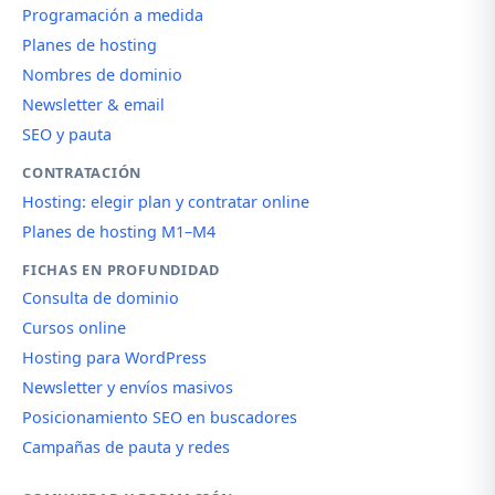
Programación a medida
Planes de hosting
Nombres de dominio
Newsletter & email
SEO y pauta
CONTRATACIÓN
Hosting: elegir plan y contratar online
Planes de hosting M1–M4
FICHAS EN PROFUNDIDAD
Consulta de dominio
Cursos online
Hosting para WordPress
Newsletter y envíos masivos
Posicionamiento SEO en buscadores
Campañas de pauta y redes