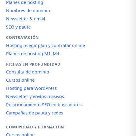
Planes de hosting
Nombres de dominio
Newsletter & email
SEO y pauta
CONTRATACIÓN
Hosting: elegir plan y contratar online
Planes de hosting M1–M4
FICHAS EN PROFUNDIDAD
Consulta de dominio
Cursos online
Hosting para WordPress
Newsletter y envíos masivos
Posicionamiento SEO en buscadores
Campañas de pauta y redes
COMUNIDAD Y FORMACIÓN
Cursos online