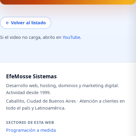
← Volver al listado
Si el video no carga, abrilo en
YouTube
.
EfeMosse Sistemas
Desarrollo web, hosting, dominios y marketing digital.
Actividad desde 1999.
Caballito, Ciudad de Buenos Aires · Atención a clientes en
todo el país y Latinoamérica.
SECTORES DE ESTA WEB
Programación a medida