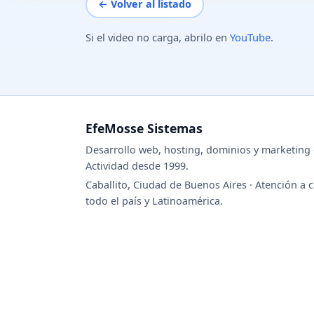
← Volver al listado
Si el video no carga, abrilo en
YouTube
.
EfeMosse Sistemas
Desarrollo web, hosting, dominios y marketing d
Actividad desde 1999.
Caballito, Ciudad de Buenos Aires · Atención a c
todo el país y Latinoamérica.