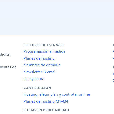
SECTORES DE ESTA WEB
Programación a medida
igital.
Planes de hosting
Nombres de dominio
lientes en
Newsletter & email
SEO y pauta
CONTRATACIÓN
Hosting: elegir plan y contratar online
Planes de hosting M1–M4
FICHAS EN PROFUNDIDAD