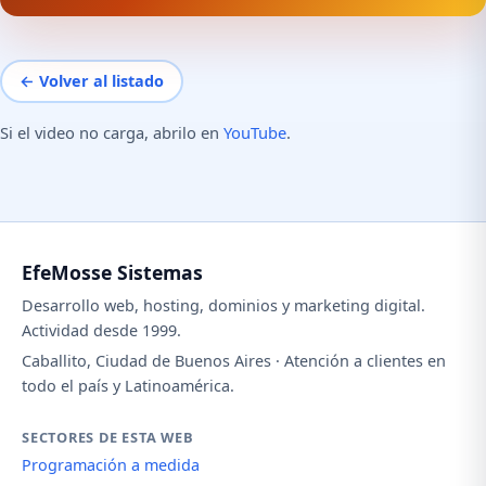
← Volver al listado
Si el video no carga, abrilo en
YouTube
.
EfeMosse Sistemas
Desarrollo web, hosting, dominios y marketing digital.
Actividad desde 1999.
Caballito, Ciudad de Buenos Aires · Atención a clientes en
todo el país y Latinoamérica.
SECTORES DE ESTA WEB
Programación a medida