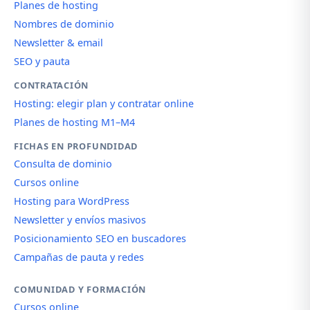
Planes de hosting
Nombres de dominio
Newsletter & email
SEO y pauta
CONTRATACIÓN
Hosting: elegir plan y contratar online
Planes de hosting M1–M4
FICHAS EN PROFUNDIDAD
Consulta de dominio
Cursos online
Hosting para WordPress
Newsletter y envíos masivos
Posicionamiento SEO en buscadores
Campañas de pauta y redes
COMUNIDAD Y FORMACIÓN
Cursos online