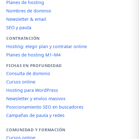
Planes de hosting
Nombres de dominio
Newsletter & email
SEO y pauta
CONTRATACIÓN
Hosting: elegir plan y contratar online
Planes de hosting M1–M4
FICHAS EN PROFUNDIDAD
Consulta de dominio
Cursos online
Hosting para WordPress
Newsletter y envíos masivos
Posicionamiento SEO en buscadores
Campañas de pauta y redes
COMUNIDAD Y FORMACIÓN
Cursos online