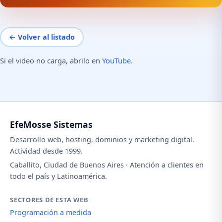
← Volver al listado
Si el video no carga, abrilo en
YouTube
.
EfeMosse Sistemas
Desarrollo web, hosting, dominios y marketing digital.
Actividad desde 1999.
Caballito, Ciudad de Buenos Aires · Atención a clientes en
todo el país y Latinoamérica.
SECTORES DE ESTA WEB
Programación a medida