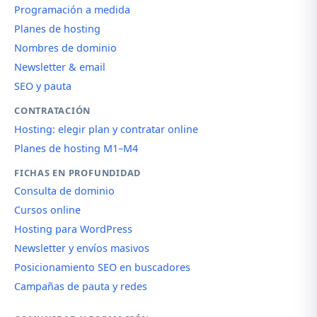
Programación a medida
Planes de hosting
Nombres de dominio
Newsletter & email
SEO y pauta
CONTRATACIÓN
Hosting: elegir plan y contratar online
Planes de hosting M1–M4
FICHAS EN PROFUNDIDAD
Consulta de dominio
Cursos online
Hosting para WordPress
Newsletter y envíos masivos
Posicionamiento SEO en buscadores
Campañas de pauta y redes