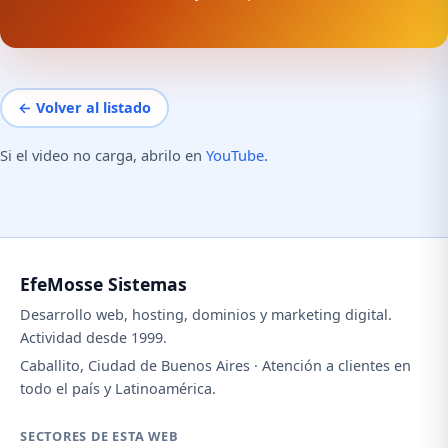
← Volver al listado
Si el video no carga, abrilo en
YouTube
.
EfeMosse Sistemas
Desarrollo web, hosting, dominios y marketing digital.
Actividad desde 1999.
Caballito, Ciudad de Buenos Aires · Atención a clientes en
todo el país y Latinoamérica.
SECTORES DE ESTA WEB