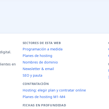
SECTORES DE ESTA WEB
Programación a medida
igital.
Planes de hosting
Nombres de dominio
lientes en
Newsletter & email
SEO y pauta
CONTRATACIÓN
Hosting: elegir plan y contratar online
Planes de hosting M1–M4
FICHAS EN PROFUNDIDAD