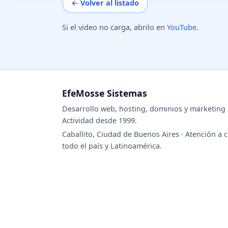
← Volver al listado
Si el video no carga, abrilo en
YouTube
.
EfeMosse Sistemas
Desarrollo web, hosting, dominios y marketing d
Actividad desde 1999.
Caballito, Ciudad de Buenos Aires · Atención a c
todo el país y Latinoamérica.