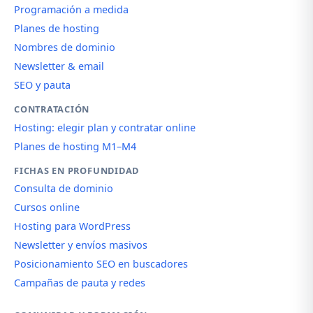
Programación a medida
Planes de hosting
Nombres de dominio
Newsletter & email
SEO y pauta
CONTRATACIÓN
Hosting: elegir plan y contratar online
Planes de hosting M1–M4
FICHAS EN PROFUNDIDAD
Consulta de dominio
Cursos online
Hosting para WordPress
Newsletter y envíos masivos
Posicionamiento SEO en buscadores
Campañas de pauta y redes