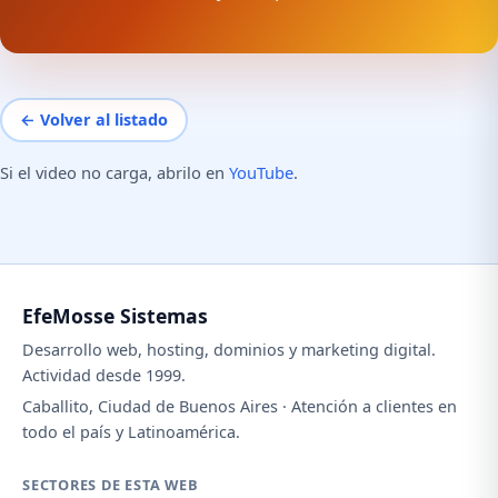
← Volver al listado
Si el video no carga, abrilo en
YouTube
.
EfeMosse Sistemas
Desarrollo web, hosting, dominios y marketing digital.
Actividad desde 1999.
Caballito, Ciudad de Buenos Aires · Atención a clientes en
todo el país y Latinoamérica.
SECTORES DE ESTA WEB