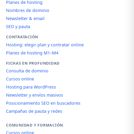
Planes de hosting
Nombres de dominio
Newsletter & email
SEO y pauta
CONTRATACIÓN
Hosting: elegir plan y contratar online
Planes de hosting M1–M4
FICHAS EN PROFUNDIDAD
Consulta de dominio
Cursos online
Hosting para WordPress
Newsletter y envíos masivos
Posicionamiento SEO en buscadores
Campañas de pauta y redes
COMUNIDAD Y FORMACIÓN
Cursos online