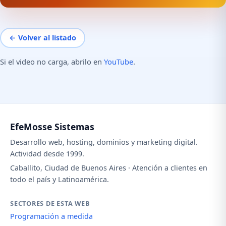
← Volver al listado
Si el video no carga, abrilo en
YouTube
.
EfeMosse Sistemas
Desarrollo web, hosting, dominios y marketing digital.
Actividad desde 1999.
Caballito, Ciudad de Buenos Aires · Atención a clientes en
todo el país y Latinoamérica.
SECTORES DE ESTA WEB
Programación a medida