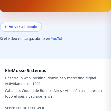
← Volver al listado
Si el video no carga, abrilo en
YouTube
.
EfeMosse Sistemas
Desarrollo web, hosting, dominios y marketing digital.
Actividad desde 1999.
Caballito, Ciudad de Buenos Aires · Atención a clientes en
todo el país y Latinoamérica.
SECTORES DE ESTA WEB