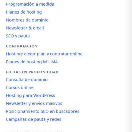
Programación a medida
Planes de hosting
Nombres de dominio
Newsletter & email
SEO y pauta
CONTRATACIÓN
Hosting: elegir plan y contratar online
Planes de hosting M1–M4
FICHAS EN PROFUNDIDAD
Consulta de dominio
Cursos online
Hosting para WordPress
Newsletter y envíos masivos
Posicionamiento SEO en buscadores
Campañas de pauta y redes