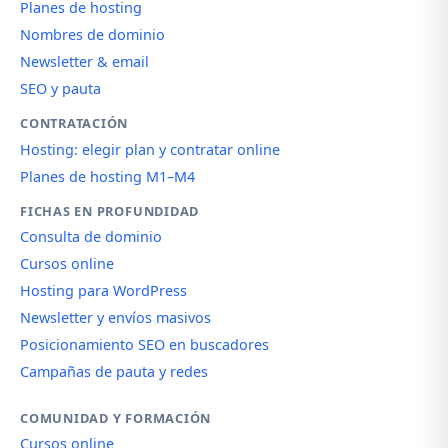
Planes de hosting
Nombres de dominio
Newsletter & email
SEO y pauta
CONTRATACIÓN
Hosting: elegir plan y contratar online
Planes de hosting M1–M4
FICHAS EN PROFUNDIDAD
Consulta de dominio
Cursos online
Hosting para WordPress
Newsletter y envíos masivos
Posicionamiento SEO en buscadores
Campañas de pauta y redes
COMUNIDAD Y FORMACIÓN
Cursos online