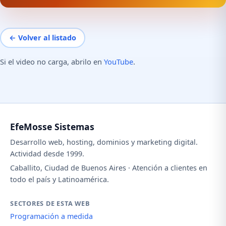
← Volver al listado
Si el video no carga, abrilo en
YouTube
.
EfeMosse Sistemas
Desarrollo web, hosting, dominios y marketing digital.
Actividad desde 1999.
Caballito, Ciudad de Buenos Aires · Atención a clientes en
todo el país y Latinoamérica.
SECTORES DE ESTA WEB
Programación a medida