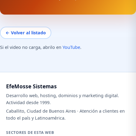
← Volver al listado
Si el video no carga, abrilo en
YouTube
.
EfeMosse Sistemas
Desarrollo web, hosting, dominios y marketing digital.
Actividad desde 1999.
Caballito, Ciudad de Buenos Aires · Atención a clientes en
todo el país y Latinoamérica.
SECTORES DE ESTA WEB