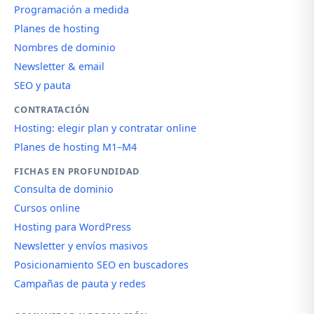
Programación a medida
Planes de hosting
Nombres de dominio
Newsletter & email
SEO y pauta
CONTRATACIÓN
Hosting: elegir plan y contratar online
Planes de hosting M1–M4
FICHAS EN PROFUNDIDAD
Consulta de dominio
Cursos online
Hosting para WordPress
Newsletter y envíos masivos
Posicionamiento SEO en buscadores
Campañas de pauta y redes