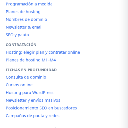
Programación a medida
Planes de hosting
Nombres de dominio
Newsletter & email
SEO y pauta
CONTRATACIÓN
Hosting: elegir plan y contratar online
Planes de hosting M1–M4
FICHAS EN PROFUNDIDAD
Consulta de dominio
Cursos online
Hosting para WordPress
Newsletter y envíos masivos
Posicionamiento SEO en buscadores
Campañas de pauta y redes