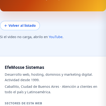
← Volver al listado
Si el video no carga, abrilo en
YouTube
.
EfeMosse Sistemas
Desarrollo web, hosting, dominios y marketing digital.
Actividad desde 1999.
Caballito, Ciudad de Buenos Aires · Atención a clientes en
todo el país y Latinoamérica.
SECTORES DE ESTA WEB