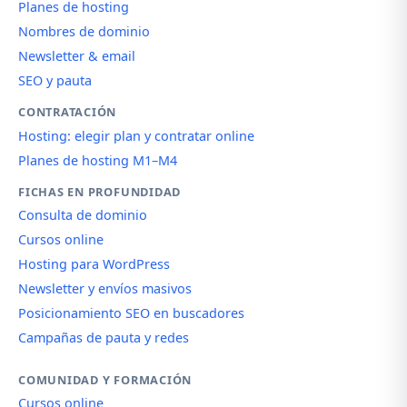
Planes de hosting
Nombres de dominio
Newsletter & email
SEO y pauta
CONTRATACIÓN
Hosting: elegir plan y contratar online
Planes de hosting M1–M4
FICHAS EN PROFUNDIDAD
Consulta de dominio
Cursos online
Hosting para WordPress
Newsletter y envíos masivos
Posicionamiento SEO en buscadores
Campañas de pauta y redes
COMUNIDAD Y FORMACIÓN
Cursos online