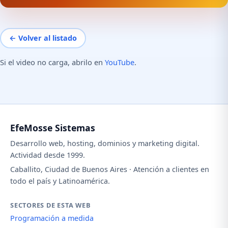
← Volver al listado
Si el video no carga, abrilo en
YouTube
.
EfeMosse Sistemas
Desarrollo web, hosting, dominios y marketing digital.
Actividad desde 1999.
Caballito, Ciudad de Buenos Aires · Atención a clientes en
todo el país y Latinoamérica.
SECTORES DE ESTA WEB
Programación a medida