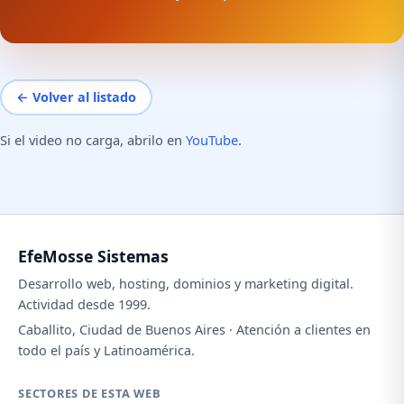
← Volver al listado
Si el video no carga, abrilo en
YouTube
.
EfeMosse Sistemas
Desarrollo web, hosting, dominios y marketing digital.
Actividad desde 1999.
Caballito, Ciudad de Buenos Aires · Atención a clientes en
todo el país y Latinoamérica.
SECTORES DE ESTA WEB