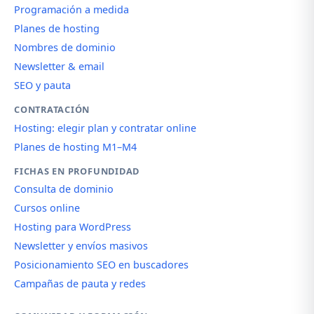
Programación a medida
Planes de hosting
Nombres de dominio
Newsletter & email
SEO y pauta
CONTRATACIÓN
Hosting: elegir plan y contratar online
Planes de hosting M1–M4
FICHAS EN PROFUNDIDAD
Consulta de dominio
Cursos online
Hosting para WordPress
Newsletter y envíos masivos
Posicionamiento SEO en buscadores
Campañas de pauta y redes