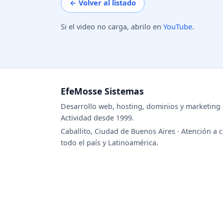
← Volver al listado
Si el video no carga, abrilo en
YouTube
.
EfeMosse Sistemas
Desarrollo web, hosting, dominios y marketing d
Actividad desde 1999.
Caballito, Ciudad de Buenos Aires · Atención a c
todo el país y Latinoamérica.