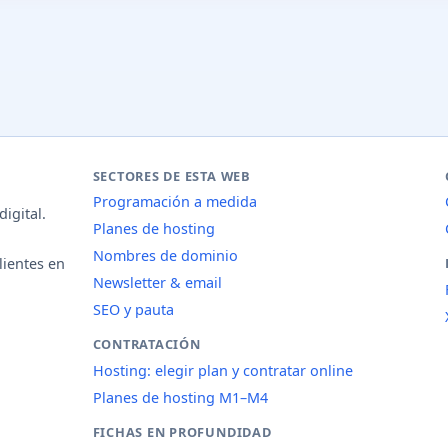
SECTORES DE ESTA WEB
Programación a medida
igital.
Planes de hosting
Nombres de dominio
lientes en
Newsletter & email
SEO y pauta
CONTRATACIÓN
Hosting: elegir plan y contratar online
Planes de hosting M1–M4
FICHAS EN PROFUNDIDAD