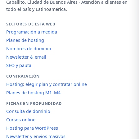
Caballito, Ciudad de Buenos Aires · Atención a clientes en
todo el país y Latinoamérica.
SECTORES DE ESTA WEB
Programación a medida
Planes de hosting
Nombres de dominio
Newsletter & email
SEO y pauta
CONTRATACIÓN
Hosting: elegir plan y contratar online
Planes de hosting M1–M4
FICHAS EN PROFUNDIDAD
Consulta de dominio
Cursos online
Hosting para WordPress
Newsletter y envíos masivos