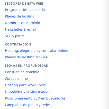
SECTORES DE ESTA WEB
Programación a medida
Planes de hosting
Nombres de dominio
Newsletter & email
SEO y pauta
CONTRATACIÓN
Hosting: elegir plan y contratar online
Planes de hosting M1–M4
FICHAS EN PROFUNDIDAD
Consulta de dominio
Cursos online
Hosting para WordPress
Newsletter y envíos masivos
Posicionamiento SEO en buscadores
Campañas de pauta y redes