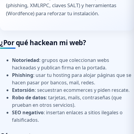
(phishing, XMLRPC, claves SALT) y herramientas
(Wordfence) para reforzar tu instalación.
¿Por qué hackean mi web?
Notoriedad
: grupos que coleccionan webs
hackeadas y publican firma en la portada.
Phishing
: usar tu hosting para alojar páginas que se
hacen pasar por bancos, mail, redes.
Extorsión
: secuestran ecommerces y piden rescate.
Robo de datos
: tarjetas, mails, contraseñas (que
prueban en otros servicios).
SEO negativo
: insertan enlaces a sitios ilegales o
falsificados.