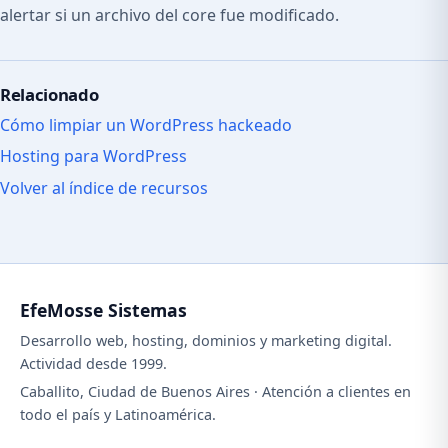
alertar si un archivo del core fue modificado.
Relacionado
Cómo limpiar un WordPress hackeado
Hosting para WordPress
Volver al índice de recursos
EfeMosse Sistemas
Desarrollo web, hosting, dominios y marketing digital.
Actividad desde 1999.
Caballito, Ciudad de Buenos Aires · Atención a clientes en
todo el país y Latinoamérica.