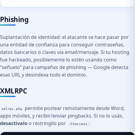
Phishing
Suplantación de identidad: el atacante se hace pasar por
una entidad de confianza para conseguir contraseñas,
datos bancarios o claves vía email/mensaje. Si tu hosting
fue hackeado, posiblemente lo estén usando como
“señuelo” para campañas de phishing — Google detecta
esas URL y desindexa todo el dominio.
XMLRPC
permite postear remotamente desde Word,
xmlrpc.php
apps móviles, y recibir/enviar pingbacks. Si no lo usás,
desactivalo
o restringilo por
:
.htaccess