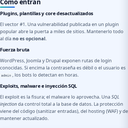
Cómo entran
Plugins, plantillas y core desactualizados
El vector #1. Una vulnerabilidad publicada en un plugin
popular abre la puerta a miles de sitios. Mantenerlo todo
al día
no es opcional
.
Fuerza bruta
WordPress, Joomla y Drupal exponen rutas de login
conocidas. Si encima la contraseña es débil o el usuario es
, los bots lo detectan en horas.
admin
Exploits, malware e inyección SQL
El exploit es la fisura; el malware lo aprovecha. Una
SQL
injection
da control total a la base de datos. La protección
viene del código (sanitizar entradas), del hosting (WAF) y de
mantener actualizado.