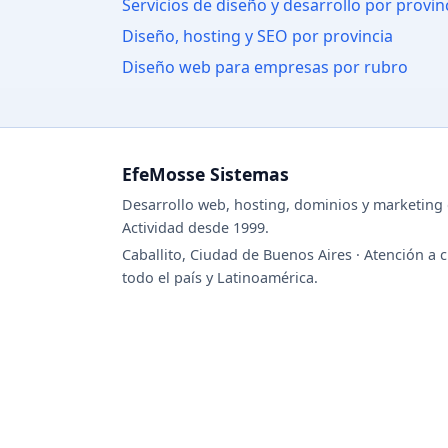
Servicios de diseño y desarrollo por provin
Diseño, hosting y SEO por provincia
Diseño web para empresas por rubro
EfeMosse Sistemas
Desarrollo web, hosting, dominios y marketing d
Actividad desde 1999.
Caballito, Ciudad de Buenos Aires · Atención a c
todo el país y Latinoamérica.