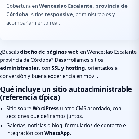
Cobertura en
Wenceslao Escalante, provincia de
Córdoba
: sitios
responsive
, administrables y
acompañamiento real.
¿Buscás
diseño de páginas web
en Wenceslao Escalante,
provincia de Córdoba? Desarrollamos sitios
administrables
, con
SSL y hosting
, orientados a
conversión y buena experiencia en móvil.
Qué incluye un sitio autoadministrable
(referencia típica)
Sitio sobre
WordPress
u otro CMS acordado, con
secciones que definamos juntos.
Galerías, noticias o blog, formularios de contacto e
integración con
WhatsApp
.