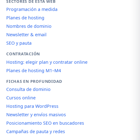
SECTORES DE ESTA WEB
Programación a medida
Planes de hosting
Nombres de dominio
Newsletter & email
SEO y pauta
CONTRATACIÓN
Hosting: elegir plan y contratar online
Planes de hosting M1–M4
FICHAS EN PROFUNDIDAD
Consulta de dominio
Cursos online
Hosting para WordPress
Newsletter y envíos masivos
Posicionamiento SEO en buscadores
Campañas de pauta y redes