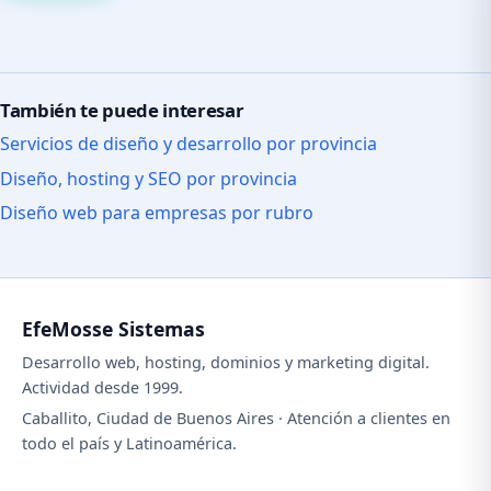
También te puede interesar
Servicios de diseño y desarrollo por provincia
Diseño, hosting y SEO por provincia
Diseño web para empresas por rubro
EfeMosse Sistemas
Desarrollo web, hosting, dominios y marketing digital.
Actividad desde 1999.
Caballito, Ciudad de Buenos Aires · Atención a clientes en
todo el país y Latinoamérica.