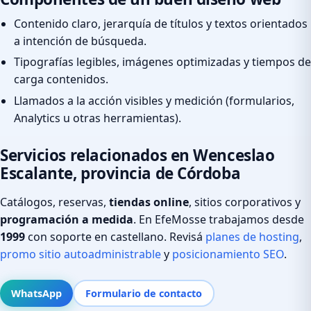
Contenido claro, jerarquía de títulos y textos orientados
a intención de búsqueda.
Tipografías legibles, imágenes optimizadas y tiempos de
carga contenidos.
Llamados a la acción visibles y medición (formularios,
Analytics u otras herramientas).
Servicios relacionados en Wenceslao
Escalante, provincia de Córdoba
Catálogos, reservas,
tiendas online
, sitios corporativos y
programación a medida
. En EfeMosse trabajamos desde
1999
con soporte en castellano. Revisá
planes de hosting
,
promo sitio autoadministrable
y
posicionamiento SEO
.
WhatsApp
Formulario de contacto