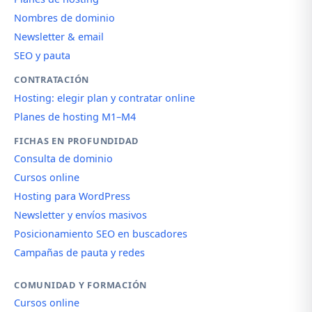
Nombres de dominio
Newsletter & email
SEO y pauta
CONTRATACIÓN
Hosting: elegir plan y contratar online
Planes de hosting M1–M4
FICHAS EN PROFUNDIDAD
Consulta de dominio
Cursos online
Hosting para WordPress
Newsletter y envíos masivos
Posicionamiento SEO en buscadores
Campañas de pauta y redes
COMUNIDAD Y FORMACIÓN
Cursos online