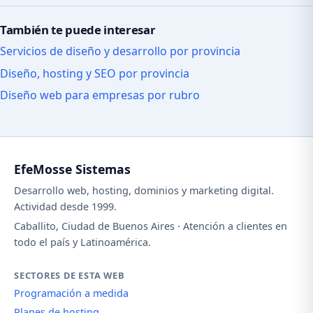
También te puede interesar
Servicios de diseño y desarrollo por provincia
Diseño, hosting y SEO por provincia
Diseño web para empresas por rubro
EfeMosse Sistemas
Desarrollo web, hosting, dominios y marketing digital.
Actividad desde 1999.
Caballito, Ciudad de Buenos Aires · Atención a clientes en
todo el país y Latinoamérica.
SECTORES DE ESTA WEB
Programación a medida
Planes de hosting