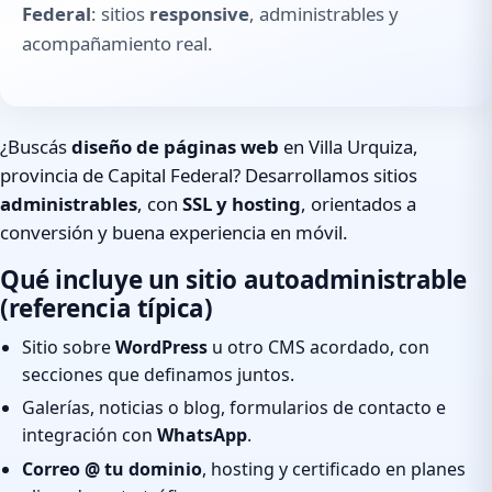
Federal
: sitios
responsive
, administrables y
acompañamiento real.
¿Buscás
diseño de páginas web
en Villa Urquiza,
provincia de Capital Federal? Desarrollamos sitios
administrables
, con
SSL y hosting
, orientados a
conversión y buena experiencia en móvil.
Qué incluye un sitio autoadministrable
(referencia típica)
Sitio sobre
WordPress
u otro CMS acordado, con
secciones que definamos juntos.
Galerías, noticias o blog, formularios de contacto e
integración con
WhatsApp
.
Correo @ tu dominio
, hosting y certificado en planes