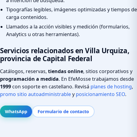
a intención de búsqueda.
Tipografías legibles, imágenes optimizadas y tiempos de
carga contenidos.
Llamados a la acción visibles y medición (formularios,
Analytics u otras herramientas).
Servicios relacionados en Villa Urquiza,
provincia de Capital Federal
Catálogos, reservas,
tiendas online
, sitios corporativos y
programación a medida
. En EfeMosse trabajamos desde
1999
con soporte en castellano. Revisá
planes de hosting
,
promo sitio autoadministrable
y
posicionamiento SEO
.
WhatsApp
Formulario de contacto