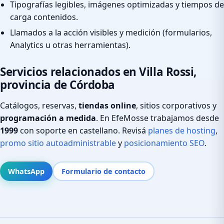
Tipografías legibles, imágenes optimizadas y tiempos de
carga contenidos.
Llamados a la acción visibles y medición (formularios,
Analytics u otras herramientas).
Servicios relacionados en Villa Rossi,
provincia de Córdoba
Catálogos, reservas,
tiendas online
, sitios corporativos y
programación a medida
. En EfeMosse trabajamos desde
1999
con soporte en castellano. Revisá
planes de hosting
,
promo sitio autoadministrable
y
posicionamiento SEO
.
WhatsApp
Formulario de contacto