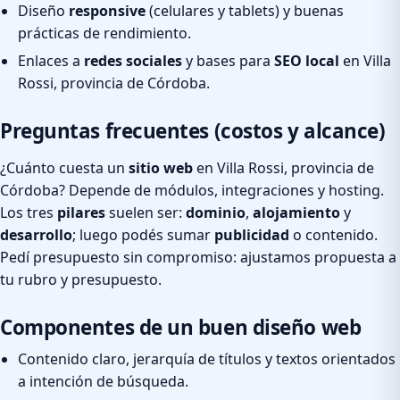
Diseño
responsive
(celulares y tablets) y buenas
prácticas de rendimiento.
Enlaces a
redes sociales
y bases para
SEO local
en Villa
Rossi, provincia de Córdoba.
Preguntas frecuentes (costos y alcance)
¿Cuánto cuesta un
sitio web
en Villa Rossi, provincia de
Córdoba? Depende de módulos, integraciones y hosting.
Los tres
pilares
suelen ser:
dominio
,
alojamiento
y
desarrollo
; luego podés sumar
publicidad
o contenido.
Pedí presupuesto sin compromiso: ajustamos propuesta a
tu rubro y presupuesto.
Componentes de un buen diseño web
Contenido claro, jerarquía de títulos y textos orientados
a intención de búsqueda.