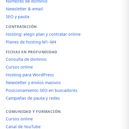
Nombres de dominio
Newsletter & email
SEO y pauta
CONTRATACIÓN
Hosting: elegir plan y contratar online
Planes de hosting M1–M4
FICHAS EN PROFUNDIDAD
Consulta de dominio
Cursos online
Hosting para WordPress
Newsletter y envíos masivos
Posicionamiento SEO en buscadores
Campañas de pauta y redes
COMUNIDAD Y FORMACIÓN
Cursos online
Canal de YouTube