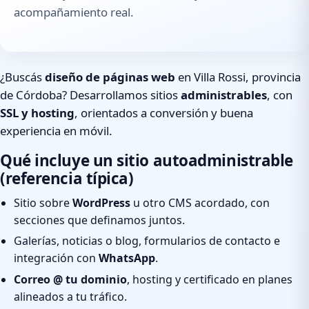
acompañamiento real.
¿Buscás
diseño de páginas web
en Villa Rossi, provincia
de Córdoba? Desarrollamos sitios
administrables
, con
SSL y hosting
, orientados a conversión y buena
experiencia en móvil.
Qué incluye un sitio autoadministrable
(referencia típica)
Sitio sobre
WordPress
u otro CMS acordado, con
secciones que definamos juntos.
Galerías, noticias o blog, formularios de contacto e
integración con
WhatsApp
.
Correo @ tu dominio
, hosting y certificado en planes
alineados a tu tráfico.