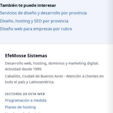
También te puede interesar
Servicios de diseño y desarrollo por provincia
Diseño, hosting y SEO por provincia
Diseño web para empresas por rubro
EfeMosse Sistemas
Desarrollo web, hosting, dominios y marketing digital.
Actividad desde 1999.
Caballito, Ciudad de Buenos Aires · Atención a clientes en
todo el país y Latinoamérica.
SECTORES DE ESTA WEB
Programación a medida
Planes de hosting