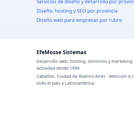
Servicios de diseño y desarrollo por provin
Diseño, hosting y SEO por provincia
Diseño web para empresas por rubro
EfeMosse Sistemas
Desarrollo web, hosting, dominios y marketing d
Actividad desde 1999.
Caballito, Ciudad de Buenos Aires · Atención a c
todo el país y Latinoamérica.