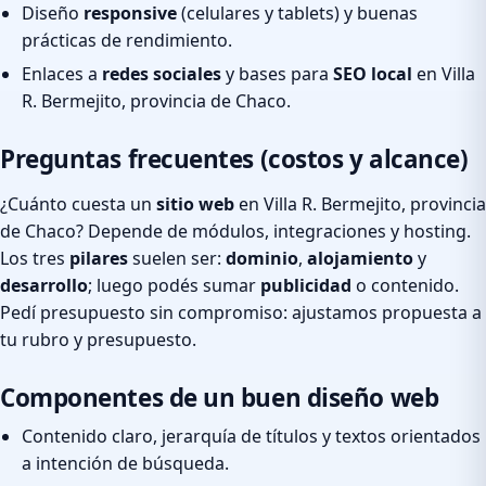
Diseño
responsive
(celulares y tablets) y buenas
prácticas de rendimiento.
Enlaces a
redes sociales
y bases para
SEO local
en Villa
R. Bermejito, provincia de Chaco.
Preguntas frecuentes (costos y alcance)
¿Cuánto cuesta un
sitio web
en Villa R. Bermejito, provincia
de Chaco? Depende de módulos, integraciones y hosting.
Los tres
pilares
suelen ser:
dominio
,
alojamiento
y
desarrollo
; luego podés sumar
publicidad
o contenido.
Pedí presupuesto sin compromiso: ajustamos propuesta a
tu rubro y presupuesto.
Componentes de un buen diseño web
Contenido claro, jerarquía de títulos y textos orientados
a intención de búsqueda.