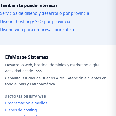
También te puede interesar
Servicios de diseño y desarrollo por provincia
Diseño, hosting y SEO por provincia
Diseño web para empresas por rubro
EfeMosse Sistemas
Desarrollo web, hosting, dominios y marketing digital.
Actividad desde 1999.
Caballito, Ciudad de Buenos Aires · Atención a clientes en
todo el país y Latinoamérica.
SECTORES DE ESTA WEB
Programación a medida
Planes de hosting