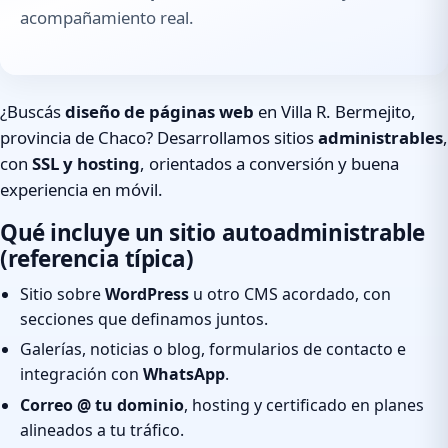
acompañamiento real.
¿Buscás
diseño de páginas web
en Villa R. Bermejito,
provincia de Chaco? Desarrollamos sitios
administrables
,
con
SSL y hosting
, orientados a conversión y buena
experiencia en móvil.
Qué incluye un sitio autoadministrable
(referencia típica)
Sitio sobre
WordPress
u otro CMS acordado, con
secciones que definamos juntos.
Galerías, noticias o blog, formularios de contacto e
integración con
WhatsApp
.
Correo @ tu dominio
, hosting y certificado en planes
alineados a tu tráfico.