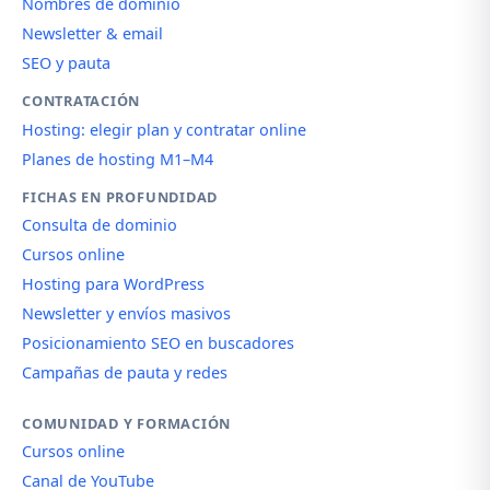
Nombres de dominio
Newsletter & email
SEO y pauta
CONTRATACIÓN
Hosting: elegir plan y contratar online
Planes de hosting M1–M4
FICHAS EN PROFUNDIDAD
Consulta de dominio
Cursos online
Hosting para WordPress
Newsletter y envíos masivos
Posicionamiento SEO en buscadores
Campañas de pauta y redes
COMUNIDAD Y FORMACIÓN
Cursos online
Canal de YouTube