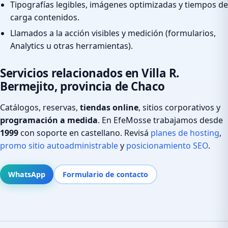
Tipografías legibles, imágenes optimizadas y tiempos de
carga contenidos.
Llamados a la acción visibles y medición (formularios,
Analytics u otras herramientas).
Servicios relacionados en Villa R.
Bermejito, provincia de Chaco
Catálogos, reservas,
tiendas online
, sitios corporativos y
programación a medida
. En EfeMosse trabajamos desde
1999
con soporte en castellano. Revisá
planes de hosting
,
promo sitio autoadministrable
y
posicionamiento SEO
.
WhatsApp
Formulario de contacto