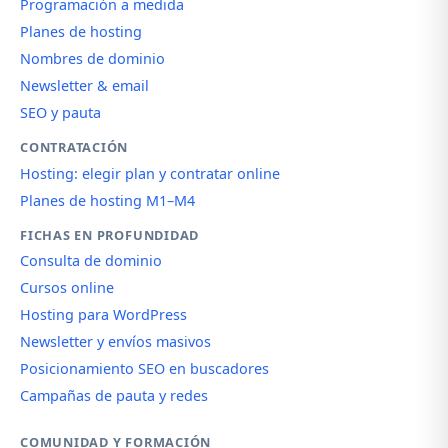
Programación a medida
Planes de hosting
Nombres de dominio
Newsletter & email
SEO y pauta
CONTRATACIÓN
Hosting: elegir plan y contratar online
Planes de hosting M1–M4
FICHAS EN PROFUNDIDAD
Consulta de dominio
Cursos online
Hosting para WordPress
Newsletter y envíos masivos
Posicionamiento SEO en buscadores
Campañas de pauta y redes
COMUNIDAD Y FORMACIÓN