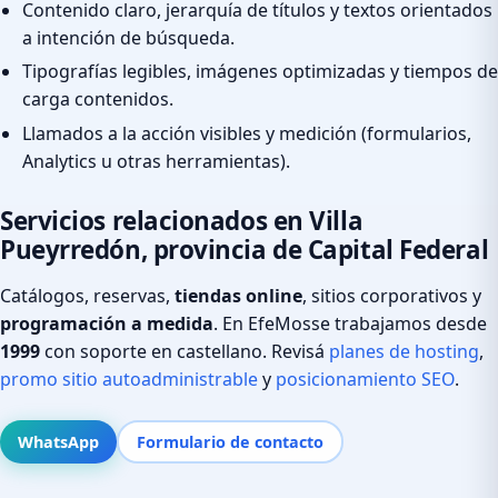
Contenido claro, jerarquía de títulos y textos orientados
a intención de búsqueda.
Tipografías legibles, imágenes optimizadas y tiempos de
carga contenidos.
Llamados a la acción visibles y medición (formularios,
Analytics u otras herramientas).
Servicios relacionados en Villa
Pueyrredón, provincia de Capital Federal
Catálogos, reservas,
tiendas online
, sitios corporativos y
programación a medida
. En EfeMosse trabajamos desde
1999
con soporte en castellano. Revisá
planes de hosting
,
promo sitio autoadministrable
y
posicionamiento SEO
.
WhatsApp
Formulario de contacto