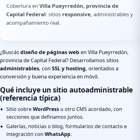
Cobertura en
Villa Pueyrredón, provincia de
Capital Federal
: sitios
responsive
, administrables y
acompañamiento real.
¿Buscás
diseño de páginas web
en Villa Pueyrredón,
provincia de Capital Federal? Desarrollamos sitios
administrables
, con
SSL y hosting
, orientados a
conversión y buena experiencia en móvil.
Qué incluye un sitio autoadministrable
(referencia típica)
Sitio sobre
WordPress
u otro CMS acordado, con
secciones que definamos juntos.
Galerías, noticias o blog, formularios de contacto e
integración con
WhatsApp
.