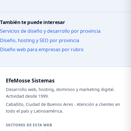
También te puede interesar
Servicios de diseño y desarrollo por provincia
Diseño, hosting y SEO por provincia
Diseño web para empresas por rubro
EfeMosse Sistemas
Desarrollo web, hosting, dominios y marketing digital.
Actividad desde 1999.
Caballito, Ciudad de Buenos Aires · Atención a clientes en
todo el país y Latinoamérica.
SECTORES DE ESTA WEB