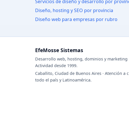
Servicios de diseño y desarrollo por provin
Diseño, hosting y SEO por provincia
Diseño web para empresas por rubro
EfeMosse Sistemas
Desarrollo web, hosting, dominios y marketing d
Actividad desde 1999.
Caballito, Ciudad de Buenos Aires · Atención a c
todo el país y Latinoamérica.