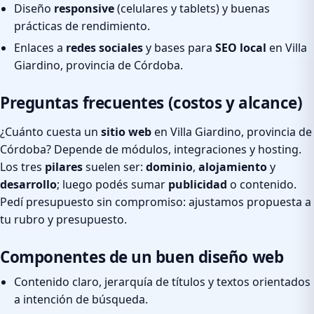
Diseño
responsive
(celulares y tablets) y buenas
prácticas de rendimiento.
Enlaces a
redes sociales
y bases para
SEO local
en Villa
Giardino, provincia de Córdoba.
Preguntas frecuentes (costos y alcance)
¿Cuánto cuesta un
sitio web
en Villa Giardino, provincia de
Córdoba? Depende de módulos, integraciones y hosting.
Los tres
pilares
suelen ser:
dominio
,
alojamiento
y
desarrollo
; luego podés sumar
publicidad
o contenido.
Pedí presupuesto sin compromiso: ajustamos propuesta a
tu rubro y presupuesto.
Componentes de un buen diseño web
Contenido claro, jerarquía de títulos y textos orientados
a intención de búsqueda.