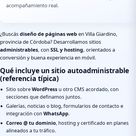
acompañamiento real.
¿Buscás
diseño de páginas web
en Villa Giardino,
provincia de Córdoba? Desarrollamos sitios
administrables
, con
SSL y hosting
, orientados a
conversión y buena experiencia en móvil.
Qué incluye un sitio autoadministrable
(referencia típica)
Sitio sobre
WordPress
u otro CMS acordado, con
secciones que definamos juntos.
Galerías, noticias o blog, formularios de contacto e
integración con
WhatsApp
.
Correo @ tu dominio
, hosting y certificado en planes
alineados a tu tráfico.