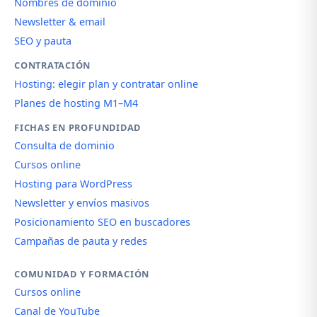
Nombres de dominio
Newsletter & email
SEO y pauta
CONTRATACIÓN
Hosting: elegir plan y contratar online
Planes de hosting M1–M4
FICHAS EN PROFUNDIDAD
Consulta de dominio
Cursos online
Hosting para WordPress
Newsletter y envíos masivos
Posicionamiento SEO en buscadores
Campañas de pauta y redes
COMUNIDAD Y FORMACIÓN
Cursos online
Canal de YouTube