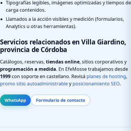
Tipografías legibles, imágenes optimizadas y tiempos de
carga contenidos.
Llamados a la acción visibles y medición (formularios,
Analytics u otras herramientas).
Servicios relacionados en Villa Giardino,
provincia de Córdoba
Catálogos, reservas,
tiendas online
, sitios corporativos y
programación a medida
. En EfeMosse trabajamos desde
1999
con soporte en castellano. Revisá
planes de hosting
,
promo sitio autoadministrable
y
posicionamiento SEO
.
WhatsApp
Formulario de contacto