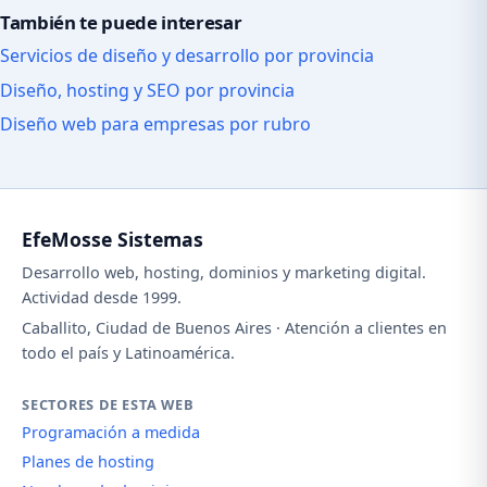
También te puede interesar
Servicios de diseño y desarrollo por provincia
Diseño, hosting y SEO por provincia
Diseño web para empresas por rubro
EfeMosse Sistemas
Desarrollo web, hosting, dominios y marketing digital.
Actividad desde 1999.
Caballito, Ciudad de Buenos Aires · Atención a clientes en
todo el país y Latinoamérica.
SECTORES DE ESTA WEB
Programación a medida
Planes de hosting