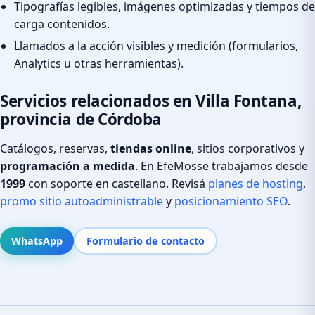
Tipografías legibles, imágenes optimizadas y tiempos de
carga contenidos.
Llamados a la acción visibles y medición (formularios,
Analytics u otras herramientas).
Servicios relacionados en Villa Fontana,
provincia de Córdoba
Catálogos, reservas,
tiendas online
, sitios corporativos y
programación a medida
. En EfeMosse trabajamos desde
1999
con soporte en castellano. Revisá
planes de hosting
,
promo sitio autoadministrable
y
posicionamiento SEO
.
WhatsApp
Formulario de contacto