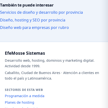
También te puede interesar
Servicios de diseño y desarrollo por provincia
Diseño, hosting y SEO por provincia
Diseño web para empresas por rubro
EfeMosse Sistemas
Desarrollo web, hosting, dominios y marketing digital.
Actividad desde 1999.
Caballito, Ciudad de Buenos Aires · Atención a clientes en
todo el país y Latinoamérica.
SECTORES DE ESTA WEB
Programación a medida
Planes de hosting