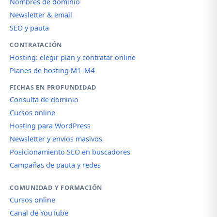
Nombres de dominio
Newsletter & email
SEO y pauta
CONTRATACIÓN
Hosting: elegir plan y contratar online
Planes de hosting M1–M4
FICHAS EN PROFUNDIDAD
Consulta de dominio
Cursos online
Hosting para WordPress
Newsletter y envíos masivos
Posicionamiento SEO en buscadores
Campañas de pauta y redes
COMUNIDAD Y FORMACIÓN
Cursos online
Canal de YouTube