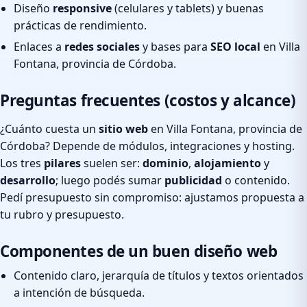
Diseño
responsive
(celulares y tablets) y buenas
prácticas de rendimiento.
Enlaces a
redes sociales
y bases para
SEO local
en Villa
Fontana, provincia de Córdoba.
Preguntas frecuentes (costos y alcance)
¿Cuánto cuesta un
sitio web
en Villa Fontana, provincia de
Córdoba? Depende de módulos, integraciones y hosting.
Los tres
pilares
suelen ser:
dominio
,
alojamiento
y
desarrollo
; luego podés sumar
publicidad
o contenido.
Pedí presupuesto sin compromiso: ajustamos propuesta a
tu rubro y presupuesto.
Componentes de un buen diseño web
Contenido claro, jerarquía de títulos y textos orientados
a intención de búsqueda.