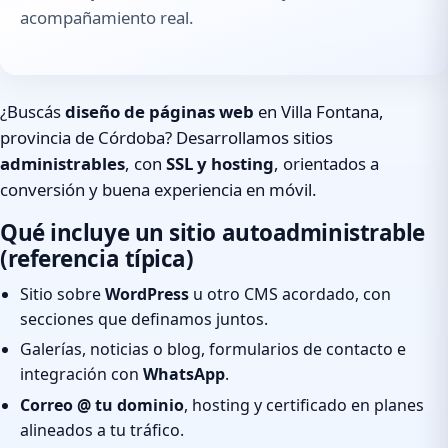
acompañamiento real.
¿Buscás
diseño de páginas web
en Villa Fontana,
provincia de Córdoba? Desarrollamos sitios
administrables
, con
SSL y hosting
, orientados a
conversión y buena experiencia en móvil.
Qué incluye un sitio autoadministrable
(referencia típica)
Sitio sobre
WordPress
u otro CMS acordado, con
secciones que definamos juntos.
Galerías, noticias o blog, formularios de contacto e
integración con
WhatsApp
.
Correo @ tu dominio
, hosting y certificado en planes
alineados a tu tráfico.