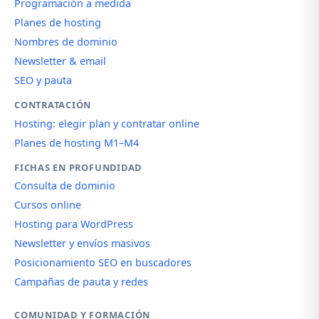
Programación a medida
Planes de hosting
Nombres de dominio
Newsletter & email
SEO y pauta
CONTRATACIÓN
Hosting: elegir plan y contratar online
Planes de hosting M1–M4
FICHAS EN PROFUNDIDAD
Consulta de dominio
Cursos online
Hosting para WordPress
Newsletter y envíos masivos
Posicionamiento SEO en buscadores
Campañas de pauta y redes
COMUNIDAD Y FORMACIÓN