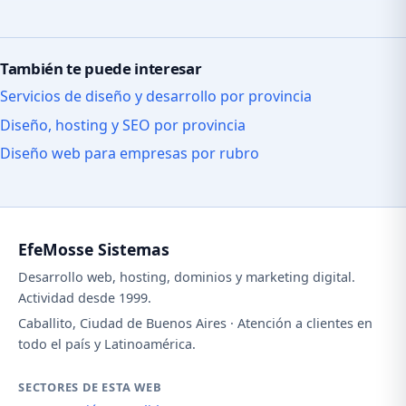
También te puede interesar
Servicios de diseño y desarrollo por provincia
Diseño, hosting y SEO por provincia
Diseño web para empresas por rubro
EfeMosse Sistemas
Desarrollo web, hosting, dominios y marketing digital.
Actividad desde 1999.
Caballito, Ciudad de Buenos Aires · Atención a clientes en
todo el país y Latinoamérica.
SECTORES DE ESTA WEB