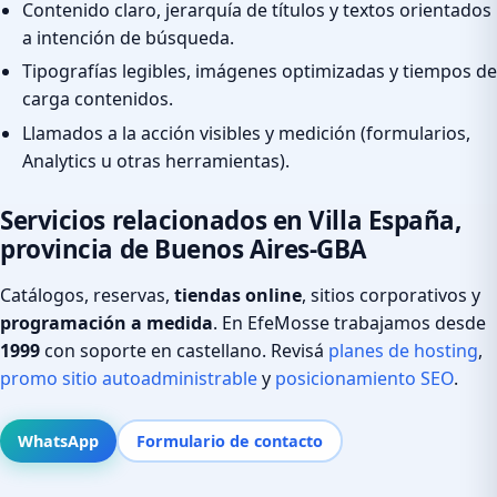
Contenido claro, jerarquía de títulos y textos orientados
a intención de búsqueda.
Tipografías legibles, imágenes optimizadas y tiempos de
carga contenidos.
Llamados a la acción visibles y medición (formularios,
Analytics u otras herramientas).
Servicios relacionados en Villa España,
provincia de Buenos Aires-GBA
Catálogos, reservas,
tiendas online
, sitios corporativos y
programación a medida
. En EfeMosse trabajamos desde
1999
con soporte en castellano. Revisá
planes de hosting
,
promo sitio autoadministrable
y
posicionamiento SEO
.
WhatsApp
Formulario de contacto