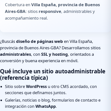
Cobertura en
Villa España, provincia de Buenos
Aires-GBA
: sitios
responsive
, administrables y
acompañamiento real.
¿Buscás
diseño de páginas web
en Villa España,
provincia de Buenos Aires-GBA? Desarrollamos sitios
administrables
, con
SSL y hosting
, orientados a
conversión y buena experiencia en móvil.
Qué incluye un sitio autoadministrable
(referencia típica)
Sitio sobre
WordPress
u otro CMS acordado, con
secciones que definamos juntos.
Galerías, noticias o blog, formularios de contacto e
integración con
WhatsApp
.