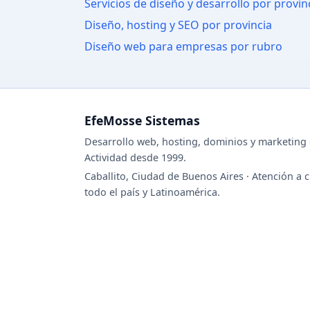
Servicios de diseño y desarrollo por provin
Diseño, hosting y SEO por provincia
Diseño web para empresas por rubro
EfeMosse Sistemas
Desarrollo web, hosting, dominios y marketing d
Actividad desde 1999.
Caballito, Ciudad de Buenos Aires · Atención a c
todo el país y Latinoamérica.