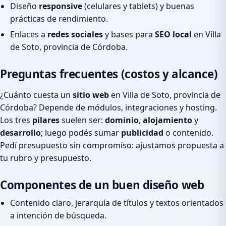
Diseño
responsive
(celulares y tablets) y buenas
prácticas de rendimiento.
Enlaces a
redes sociales
y bases para
SEO local
en Villa
de Soto, provincia de Córdoba.
Preguntas frecuentes (costos y alcance)
¿Cuánto cuesta un
sitio web
en Villa de Soto, provincia de
Córdoba? Depende de módulos, integraciones y hosting.
Los tres
pilares
suelen ser:
dominio
,
alojamiento
y
desarrollo
; luego podés sumar
publicidad
o contenido.
Pedí presupuesto sin compromiso: ajustamos propuesta a
tu rubro y presupuesto.
Componentes de un buen diseño web
Contenido claro, jerarquía de títulos y textos orientados
a intención de búsqueda.