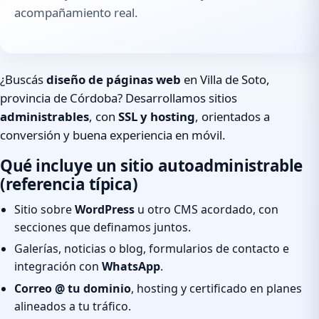
acompañamiento real.
¿Buscás
diseño de páginas web
en Villa de Soto,
provincia de Córdoba? Desarrollamos sitios
administrables
, con
SSL y hosting
, orientados a
conversión y buena experiencia en móvil.
Qué incluye un sitio autoadministrable
(referencia típica)
Sitio sobre
WordPress
u otro CMS acordado, con
secciones que definamos juntos.
Galerías, noticias o blog, formularios de contacto e
integración con
WhatsApp
.
Correo @ tu dominio
, hosting y certificado en planes
alineados a tu tráfico.