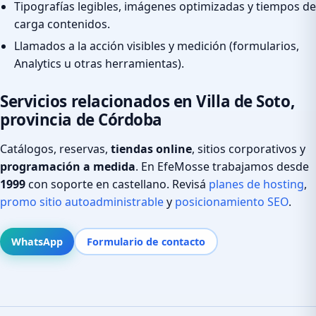
Tipografías legibles, imágenes optimizadas y tiempos de
carga contenidos.
Llamados a la acción visibles y medición (formularios,
Analytics u otras herramientas).
Servicios relacionados en Villa de Soto,
provincia de Córdoba
Catálogos, reservas,
tiendas online
, sitios corporativos y
programación a medida
. En EfeMosse trabajamos desde
1999
con soporte en castellano. Revisá
planes de hosting
,
promo sitio autoadministrable
y
posicionamiento SEO
.
WhatsApp
Formulario de contacto