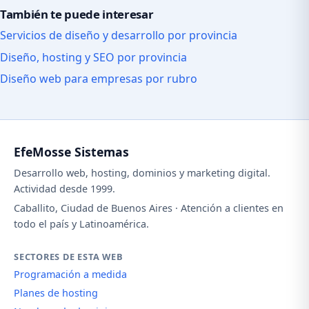
También te puede interesar
Servicios de diseño y desarrollo por provincia
Diseño, hosting y SEO por provincia
Diseño web para empresas por rubro
EfeMosse Sistemas
Desarrollo web, hosting, dominios y marketing digital.
Actividad desde 1999.
Caballito, Ciudad de Buenos Aires · Atención a clientes en
todo el país y Latinoamérica.
SECTORES DE ESTA WEB
Programación a medida
Planes de hosting