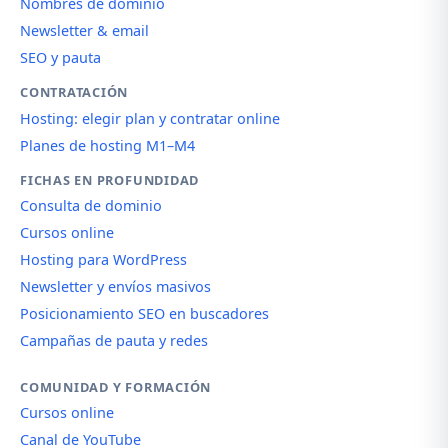
Nombres de dominio
Newsletter & email
SEO y pauta
CONTRATACIÓN
Hosting: elegir plan y contratar online
Planes de hosting M1–M4
FICHAS EN PROFUNDIDAD
Consulta de dominio
Cursos online
Hosting para WordPress
Newsletter y envíos masivos
Posicionamiento SEO en buscadores
Campañas de pauta y redes
COMUNIDAD Y FORMACIÓN
Cursos online
Canal de YouTube