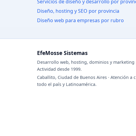
Servicios de diseño y desarrollo por provin
Diseño, hosting y SEO por provincia
Diseño web para empresas por rubro
EfeMosse Sistemas
Desarrollo web, hosting, dominios y marketing d
Actividad desde 1999.
Caballito, Ciudad de Buenos Aires · Atención a c
todo el país y Latinoamérica.