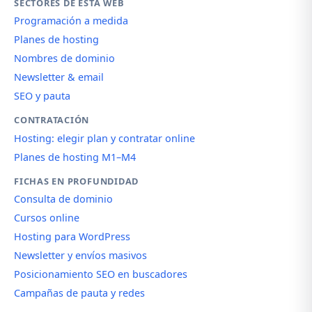
SECTORES DE ESTA WEB
Programación a medida
Planes de hosting
Nombres de dominio
Newsletter & email
SEO y pauta
CONTRATACIÓN
Hosting: elegir plan y contratar online
Planes de hosting M1–M4
FICHAS EN PROFUNDIDAD
Consulta de dominio
Cursos online
Hosting para WordPress
Newsletter y envíos masivos
Posicionamiento SEO en buscadores
Campañas de pauta y redes