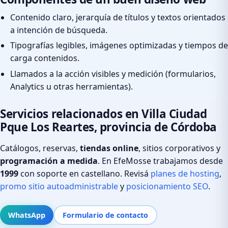
Contenido claro, jerarquía de títulos y textos orientados
a intención de búsqueda.
Tipografías legibles, imágenes optimizadas y tiempos de
carga contenidos.
Llamados a la acción visibles y medición (formularios,
Analytics u otras herramientas).
Servicios relacionados en Villa Ciudad
Pque Los Reartes, provincia de Córdoba
Catálogos, reservas,
tiendas online
, sitios corporativos y
programación a medida
. En EfeMosse trabajamos desde
1999
con soporte en castellano. Revisá
planes de hosting
,
promo sitio autoadministrable
y
posicionamiento SEO
.
WhatsApp
Formulario de contacto