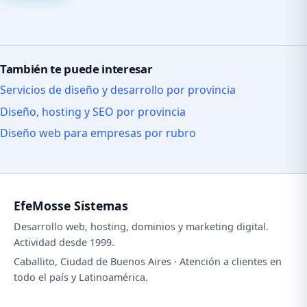
También te puede interesar
Servicios de diseño y desarrollo por provincia
Diseño, hosting y SEO por provincia
Diseño web para empresas por rubro
EfeMosse Sistemas
Desarrollo web, hosting, dominios y marketing digital.
Actividad desde 1999.
Caballito, Ciudad de Buenos Aires · Atención a clientes en
todo el país y Latinoamérica.