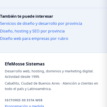
También te puede interesar
Servicios de diseño y desarrollo por provincia
Diseño, hosting y SEO por provincia
Diseño web para empresas por rubro
EfeMosse Sistemas
Desarrollo web, hosting, dominios y marketing digital.
Actividad desde 1999.
Caballito, Ciudad de Buenos Aires · Atención a clientes en
todo el país y Latinoamérica.
SECTORES DE ESTA WEB
Programación a medida