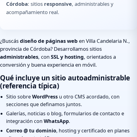
Córdoba
: sitios
responsive
, administrables y
acompañamiento real.
¿Buscás
diseño de páginas web
en Villa Candelaria N.,
provincia de Córdoba? Desarrollamos sitios
administrables
, con
SSL y hosting
, orientados a
conversión y buena experiencia en móvil.
Qué incluye un sitio autoadministrable
(referencia típica)
Sitio sobre
WordPress
u otro CMS acordado, con
secciones que definamos juntos.
Galerías, noticias o blog, formularios de contacto e
integración con
WhatsApp
.
Correo @ tu dominio
, hosting y certificado en planes