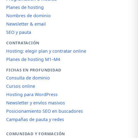
Planes de hosting
Nombres de dominio
Newsletter & email
SEO y pauta
CONTRATACIÓN
Hosting: elegir plan y contratar online
Planes de hosting M1–M4
FICHAS EN PROFUNDIDAD
Consulta de dominio
Cursos online
Hosting para WordPress
Newsletter y envíos masivos
Posicionamiento SEO en buscadores
Campañas de pauta y redes
COMUNIDAD Y FORMACIÓN