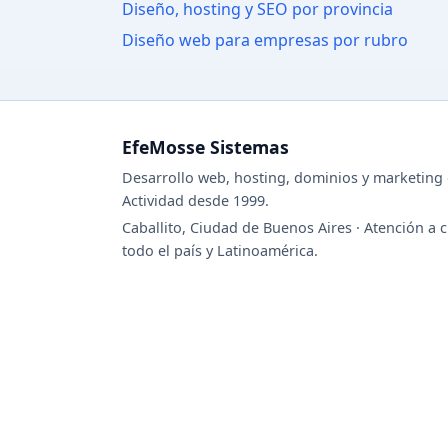
Diseño, hosting y SEO por provincia
Diseño web para empresas por rubro
EfeMosse Sistemas
Desarrollo web, hosting, dominios y marketing d
Actividad desde 1999.
Caballito, Ciudad de Buenos Aires · Atención a c
todo el país y Latinoamérica.