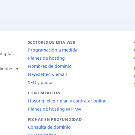
SECTORES DE ESTA WEB
Programación a medida
igital.
Planes de hosting
Nombres de dominio
lientes en
Newsletter & email
SEO y pauta
CONTRATACIÓN
Hosting: elegir plan y contratar online
Planes de hosting M1–M4
FICHAS EN PROFUNDIDAD
Consulta de dominio