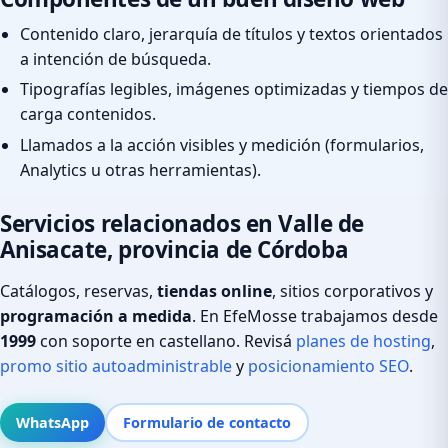
Contenido claro, jerarquía de títulos y textos orientados
a intención de búsqueda.
Tipografías legibles, imágenes optimizadas y tiempos de
carga contenidos.
Llamados a la acción visibles y medición (formularios,
Analytics u otras herramientas).
Servicios relacionados en Valle de
Anisacate, provincia de Córdoba
Catálogos, reservas,
tiendas online
, sitios corporativos y
programación a medida
. En EfeMosse trabajamos desde
1999
con soporte en castellano. Revisá
planes de hosting
,
promo sitio autoadministrable
y
posicionamiento SEO
.
WhatsApp
Formulario de contacto