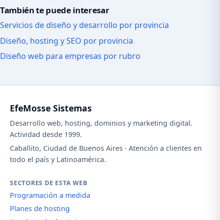
También te puede interesar
Servicios de diseño y desarrollo por provincia
Diseño, hosting y SEO por provincia
Diseño web para empresas por rubro
EfeMosse Sistemas
Desarrollo web, hosting, dominios y marketing digital.
Actividad desde 1999.
Caballito, Ciudad de Buenos Aires · Atención a clientes en
todo el país y Latinoamérica.
SECTORES DE ESTA WEB
Programación a medida
Planes de hosting