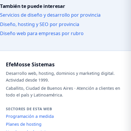
También te puede interesar
Servicios de diseño y desarrollo por provincia
Diseño, hosting y SEO por provincia
Diseño web para empresas por rubro
EfeMosse Sistemas
Desarrollo web, hosting, dominios y marketing digital.
Actividad desde 1999.
Caballito, Ciudad de Buenos Aires · Atención a clientes en
todo el país y Latinoamérica.
SECTORES DE ESTA WEB
Programación a medida
Planes de hosting