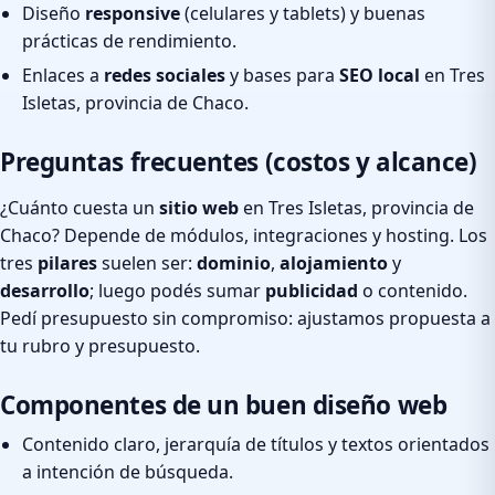
Diseño
responsive
(celulares y tablets) y buenas
prácticas de rendimiento.
Enlaces a
redes sociales
y bases para
SEO local
en Tres
Isletas, provincia de Chaco.
Preguntas frecuentes (costos y alcance)
¿Cuánto cuesta un
sitio web
en Tres Isletas, provincia de
Chaco? Depende de módulos, integraciones y hosting. Los
tres
pilares
suelen ser:
dominio
,
alojamiento
y
desarrollo
; luego podés sumar
publicidad
o contenido.
Pedí presupuesto sin compromiso: ajustamos propuesta a
tu rubro y presupuesto.
Componentes de un buen diseño web
Contenido claro, jerarquía de títulos y textos orientados
a intención de búsqueda.