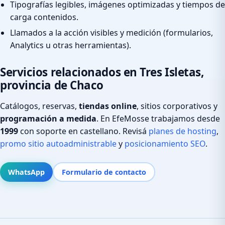
Tipografías legibles, imágenes optimizadas y tiempos de
carga contenidos.
Llamados a la acción visibles y medición (formularios,
Analytics u otras herramientas).
Servicios relacionados en Tres Isletas,
provincia de Chaco
Catálogos, reservas,
tiendas online
, sitios corporativos y
programación a medida
. En EfeMosse trabajamos desde
1999
con soporte en castellano. Revisá
planes de hosting
,
promo sitio autoadministrable
y
posicionamiento SEO
.
WhatsApp
Formulario de contacto