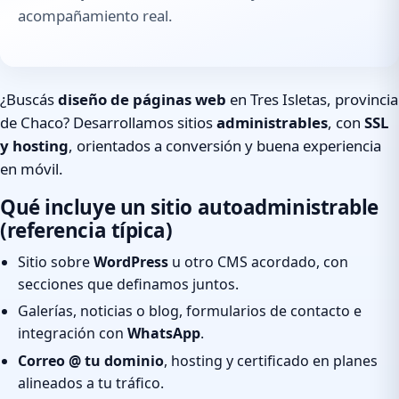
acompañamiento real.
¿Buscás
diseño de páginas web
en Tres Isletas, provincia
de Chaco? Desarrollamos sitios
administrables
, con
SSL
y hosting
, orientados a conversión y buena experiencia
en móvil.
Qué incluye un sitio autoadministrable
(referencia típica)
Sitio sobre
WordPress
u otro CMS acordado, con
secciones que definamos juntos.
Galerías, noticias o blog, formularios de contacto e
integración con
WhatsApp
.
Correo @ tu dominio
, hosting y certificado en planes
alineados a tu tráfico.