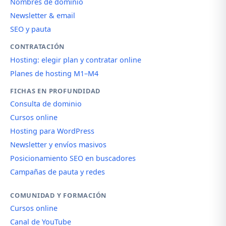
Nombres de dominio
Newsletter & email
SEO y pauta
CONTRATACIÓN
Hosting: elegir plan y contratar online
Planes de hosting M1–M4
FICHAS EN PROFUNDIDAD
Consulta de dominio
Cursos online
Hosting para WordPress
Newsletter y envíos masivos
Posicionamiento SEO en buscadores
Campañas de pauta y redes
COMUNIDAD Y FORMACIÓN
Cursos online
Canal de YouTube