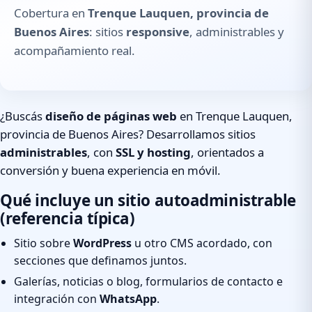
Cobertura en
Trenque Lauquen, provincia de
Buenos Aires
: sitios
responsive
, administrables y
acompañamiento real.
¿Buscás
diseño de páginas web
en Trenque Lauquen,
provincia de Buenos Aires? Desarrollamos sitios
administrables
, con
SSL y hosting
, orientados a
conversión y buena experiencia en móvil.
Qué incluye un sitio autoadministrable
(referencia típica)
Sitio sobre
WordPress
u otro CMS acordado, con
secciones que definamos juntos.
Galerías, noticias o blog, formularios de contacto e
integración con
WhatsApp
.