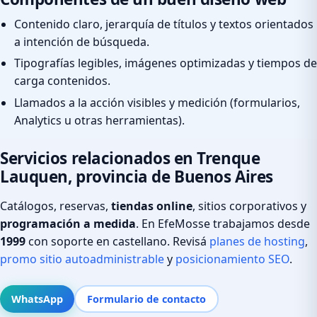
Contenido claro, jerarquía de títulos y textos orientados
a intención de búsqueda.
Tipografías legibles, imágenes optimizadas y tiempos de
carga contenidos.
Llamados a la acción visibles y medición (formularios,
Analytics u otras herramientas).
Servicios relacionados en Trenque
Lauquen, provincia de Buenos Aires
Catálogos, reservas,
tiendas online
, sitios corporativos y
programación a medida
. En EfeMosse trabajamos desde
1999
con soporte en castellano. Revisá
planes de hosting
,
promo sitio autoadministrable
y
posicionamiento SEO
.
WhatsApp
Formulario de contacto