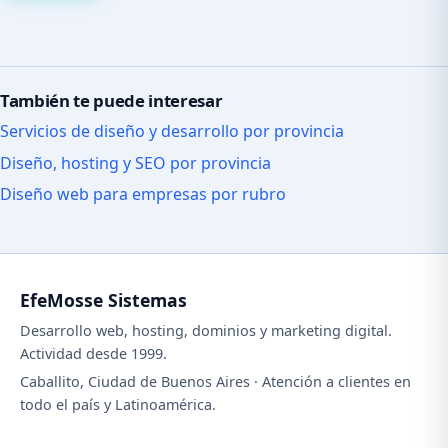
También te puede interesar
Servicios de diseño y desarrollo por provincia
Diseño, hosting y SEO por provincia
Diseño web para empresas por rubro
EfeMosse Sistemas
Desarrollo web, hosting, dominios y marketing digital.
Actividad desde 1999.
Caballito, Ciudad de Buenos Aires · Atención a clientes en
todo el país y Latinoamérica.