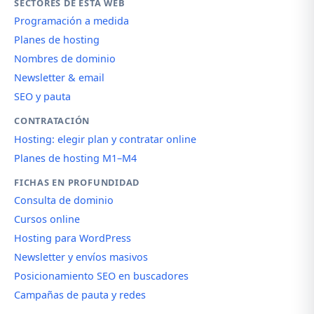
SECTORES DE ESTA WEB
Programación a medida
Planes de hosting
Nombres de dominio
Newsletter & email
SEO y pauta
CONTRATACIÓN
Hosting: elegir plan y contratar online
Planes de hosting M1–M4
FICHAS EN PROFUNDIDAD
Consulta de dominio
Cursos online
Hosting para WordPress
Newsletter y envíos masivos
Posicionamiento SEO en buscadores
Campañas de pauta y redes