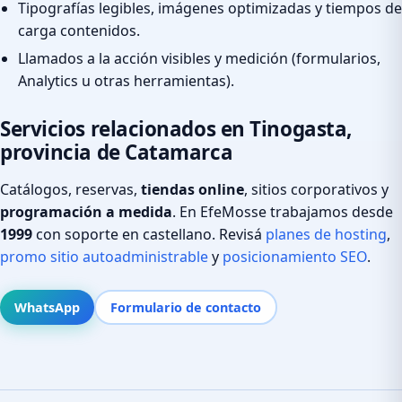
Tipografías legibles, imágenes optimizadas y tiempos de
carga contenidos.
Llamados a la acción visibles y medición (formularios,
Analytics u otras herramientas).
Servicios relacionados en Tinogasta,
provincia de Catamarca
Catálogos, reservas,
tiendas online
, sitios corporativos y
programación a medida
. En EfeMosse trabajamos desde
1999
con soporte en castellano. Revisá
planes de hosting
,
promo sitio autoadministrable
y
posicionamiento SEO
.
WhatsApp
Formulario de contacto