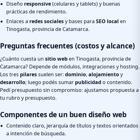
Diseño
responsive
(celulares y tablets) y buenas
prácticas de rendimiento.
Enlaces a
redes sociales
y bases para
SEO local
en
Tinogasta, provincia de Catamarca.
Preguntas frecuentes (costos y alcance)
¿Cuánto cuesta un
sitio web
en Tinogasta, provincia de
Catamarca? Depende de módulos, integraciones y hosting.
Los tres
pilares
suelen ser:
dominio
,
alojamiento
y
desarrollo
; luego podés sumar
publicidad
o contenido.
Pedí presupuesto sin compromiso: ajustamos propuesta a
tu rubro y presupuesto.
Componentes de un buen diseño web
Contenido claro, jerarquía de títulos y textos orientados
a intención de búsqueda.