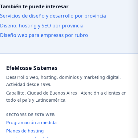
También te puede interesar
Servicios de diseño y desarrollo por provincia
Diseño, hosting y SEO por provincia
Diseño web para empresas por rubro
EfeMosse Sistemas
Desarrollo web, hosting, dominios y marketing digital.
Actividad desde 1999.
Caballito, Ciudad de Buenos Aires · Atención a clientes en
todo el país y Latinoamérica.
SECTORES DE ESTA WEB
Programación a medida
Planes de hosting