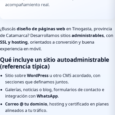
acompañamiento real.
¿Buscás
diseño de páginas web
en Tinogasta, provincia
de Catamarca? Desarrollamos sitios
administrables
, con
SSL y hosting
, orientados a conversión y buena
experiencia en móvil.
Qué incluye un sitio autoadministrable
(referencia típica)
Sitio sobre
WordPress
u otro CMS acordado, con
secciones que definamos juntos.
Galerías, noticias o blog, formularios de contacto e
integración con
WhatsApp
.
Correo @ tu dominio
, hosting y certificado en planes
alineados a tu tráfico.