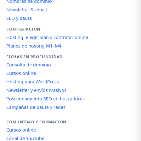
Nombres de dominio
Newsletter & email
SEO y pauta
CONTRATACIÓN
Hosting: elegir plan y contratar online
Planes de hosting M1–M4
FICHAS EN PROFUNDIDAD
Consulta de dominio
Cursos online
Hosting para WordPress
Newsletter y envíos masivos
Posicionamiento SEO en buscadores
Campañas de pauta y redes
COMUNIDAD Y FORMACIÓN
Cursos online
Canal de YouTube