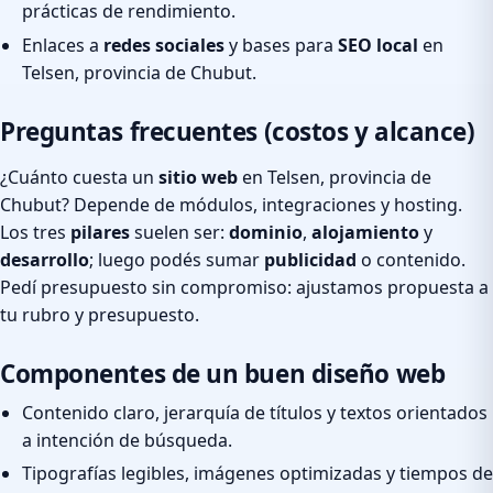
prácticas de rendimiento.
Enlaces a
redes sociales
y bases para
SEO local
en
Telsen, provincia de Chubut.
Preguntas frecuentes (costos y alcance)
¿Cuánto cuesta un
sitio web
en Telsen, provincia de
Chubut? Depende de módulos, integraciones y hosting.
Los tres
pilares
suelen ser:
dominio
,
alojamiento
y
desarrollo
; luego podés sumar
publicidad
o contenido.
Pedí presupuesto sin compromiso: ajustamos propuesta a
tu rubro y presupuesto.
Componentes de un buen diseño web
Contenido claro, jerarquía de títulos y textos orientados
a intención de búsqueda.
Tipografías legibles, imágenes optimizadas y tiempos de