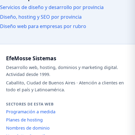
Servicios de diseño y desarrollo por provincia
Diseño, hosting y SEO por provincia
Diseño web para empresas por rubro
EfeMosse Sistemas
Desarrollo web, hosting, dominios y marketing digital.
Actividad desde 1999.
Caballito, Ciudad de Buenos Aires · Atención a clientes en
todo el país y Latinoamérica.
SECTORES DE ESTA WEB
Programación a medida
Planes de hosting
Nombres de dominio