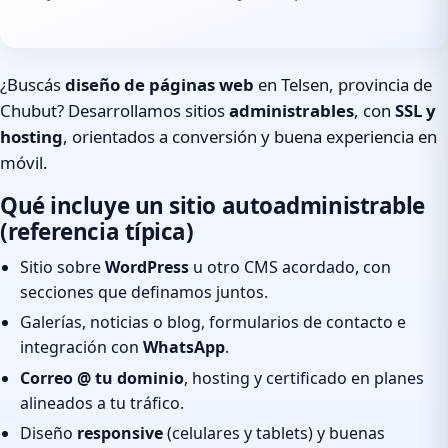
¿Buscás
diseño de páginas web
en Telsen, provincia de
Chubut? Desarrollamos sitios
administrables
, con
SSL y
hosting
, orientados a conversión y buena experiencia en
móvil.
Qué incluye un sitio autoadministrable
(referencia típica)
Sitio sobre
WordPress
u otro CMS acordado, con
secciones que definamos juntos.
Galerías, noticias o blog, formularios de contacto e
integración con
WhatsApp
.
Correo @ tu dominio
, hosting y certificado en planes
alineados a tu tráfico.
Diseño
responsive
(celulares y tablets) y buenas