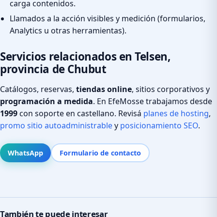
carga contenidos.
Llamados a la acción visibles y medición (formularios,
Analytics u otras herramientas).
Servicios relacionados en Telsen,
provincia de Chubut
Catálogos, reservas,
tiendas online
, sitios corporativos y
programación a medida
. En EfeMosse trabajamos desde
1999
con soporte en castellano. Revisá
planes de hosting
,
promo sitio autoadministrable
y
posicionamiento SEO
.
WhatsApp
Formulario de contacto
También te puede interesar