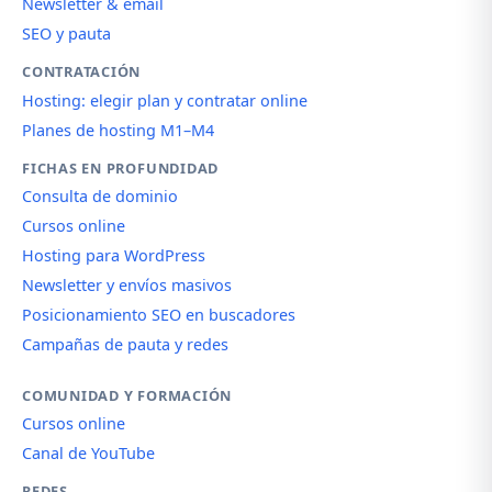
Newsletter & email
SEO y pauta
CONTRATACIÓN
Hosting: elegir plan y contratar online
Planes de hosting M1–M4
FICHAS EN PROFUNDIDAD
Consulta de dominio
Cursos online
Hosting para WordPress
Newsletter y envíos masivos
Posicionamiento SEO en buscadores
Campañas de pauta y redes
COMUNIDAD Y FORMACIÓN
Cursos online
Canal de YouTube
REDES